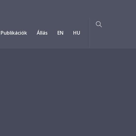
Publikációk
Állás
EN
HU